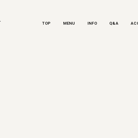
-
TOP
MENU
INFO
Q&A
AC