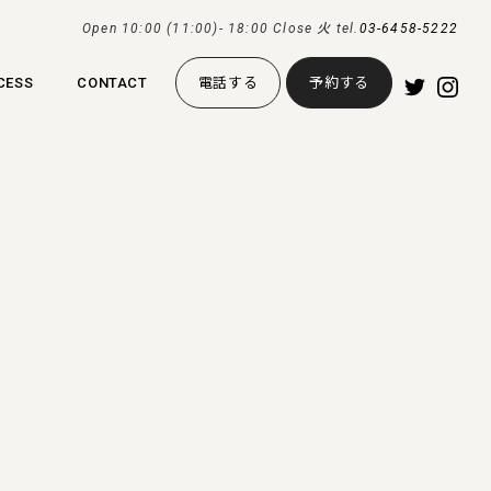
Open 10:00 (11:00)- 18:00 Close 火 tel.
03-6458-5222
CESS
CONTACT
電話する
予約する