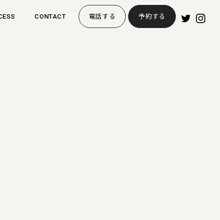
CESS
CONTACT
電話する
予約する