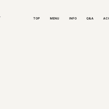
-
TOP
MENU
INFO
Q&A
AC