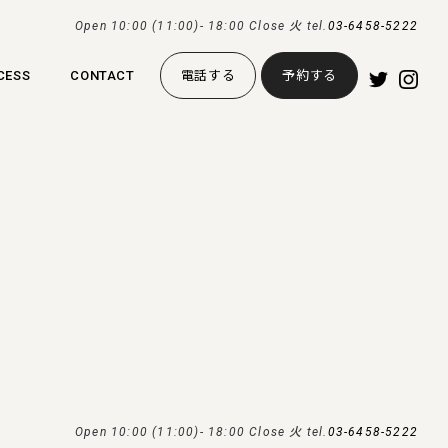
Open 10:00 (11:00)- 18:00 Close 火 tel.
03-6458-5222
CESS
CONTACT
電話する
予約する
Open 10:00 (11:00)- 18:00 Close 火 tel.
03-6458-5222