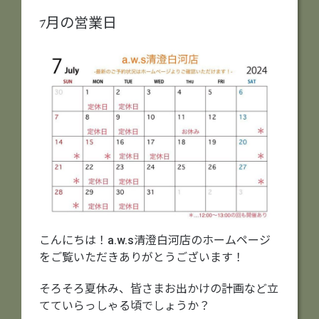
7月の営業日
こんにちは！a.w.s清澄白河店のホームページ
をご覧いただきありがとうございます！
そろそろ夏休み、皆さまお出かけの計画など立
てていらっしゃる頃でしょうか？