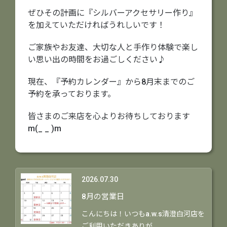
ぜひその計画に『シルバーアクセサリー作り』
を加えていただければうれしいです！
ご家族やお友達、大切な人と手作り体験で楽し
い思い出の時間をお過ごしください♪
現在、『予約カレンダー』から8月末までのご
予約を承っております。
皆さまのご来店を心よりお待ちしております
m(_ _ )m
2026.07.30
8月の営業日
こんにちは！いつもa.w.s清澄白河店を
ご利用いただきありが…