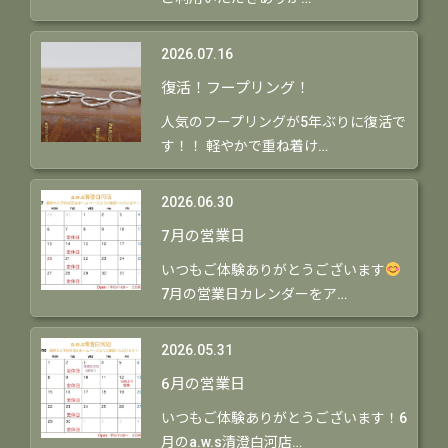
2026.07.16
復活！フープリング！
人気のフープリングが5年ぶりに復活で
す！！ 軽やかで重ね着け…
2026.06.30
7月の営業日
いつもご体験ありがとうございます
7月の営業日カレンダーをア…
2026.05.31
6月の営業日
いつもご体験ありがとうございます！6
月のa.w.s清澄白河店…