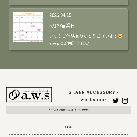
2026.04.25
5月の営業日
いつもご体験ありがとうございます
a.w.s清澄白河店は火…
SILVER ACCESSORY -
workshop-
Atelier Soeta Inc. sice1996
TOP