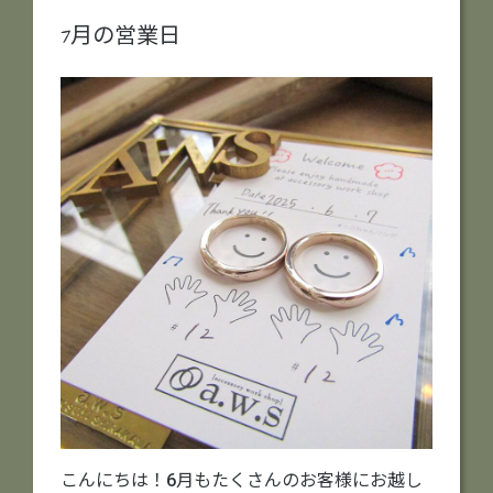
7月の営業日
こんにちは！6月もたくさんのお客様にお越し