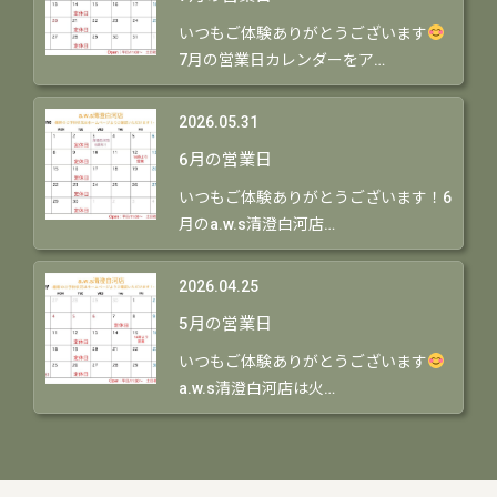
いつもご体験ありがとうございます
7月の営業日カレンダーをア…
2026.05.31
6月の営業日
いつもご体験ありがとうございます！6
月のa.w.s清澄白河店…
2026.04.25
5月の営業日
いつもご体験ありがとうございます
a.w.s清澄白河店は火…