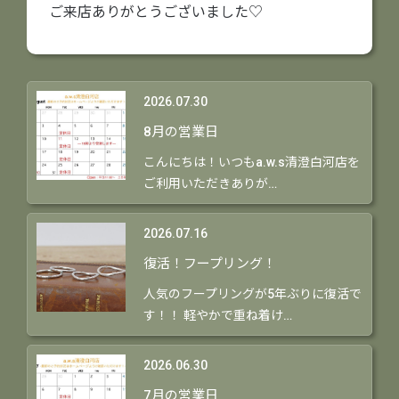
ご来店ありがとうございました♡
2026.07.30
8月の営業日
こんにちは！いつもa.w.s清澄白河店を
ご利用いただきありが…
2026.07.16
復活！フープリング！
人気のフープリングが5年ぶりに復活で
す！！ 軽やかで重ね着け…
2026.06.30
7月の営業日