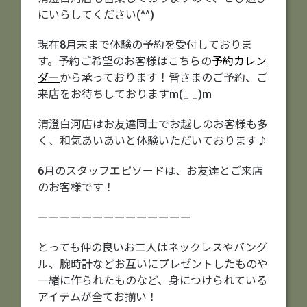
にいらしてください(^^)
現在8月末まで体験の予約を受付しておりま
す。予約ご希望のお客様はこちらの
予約カレン
ダー
から承っております！皆さまのご予約、ご
来店をお待ちしておりますm(_ _)m
清澄白河店はお友達同士でお越しのお客様も多
く、和気あいあいと体験いただいております♪
6月のスタッフエピソードは、お友達とご来店
のお客様です！
ーーーーーーーーーーーーーー
とっても仲の良いお二人はネックレスやバング
ル、腕時計などお互いにプレゼントしたものや
一緒に作られたものなど、身につけられている
アイテムが全てお揃い！