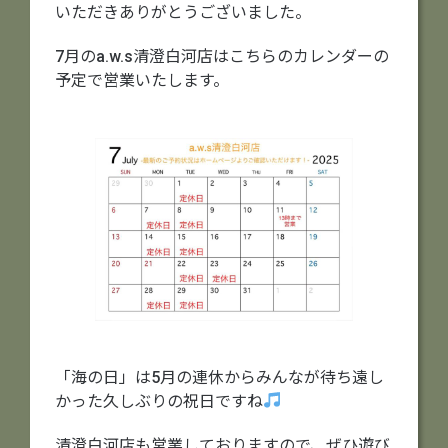
いただきありがとうございました。
7月のa.w.s清澄白河店はこちらのカレンダーの
予定で営業いたします。
「海の日」は5月の連休からみんなが待ち遠し
かった久しぶりの祝日ですね
清澄白河店も営業しておりますので、ぜひ遊び