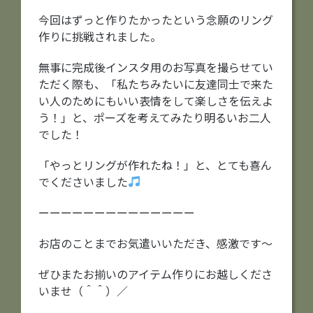
今回はずっと作りたかったという念願のリング
作りに挑戦されました。
無事に完成後インスタ用のお写真を撮らせてい
ただく際も、「私たちみたいに友達同士で来た
い人のためにもいい表情をして楽しさを伝えよ
う！」と、ポーズを考えてみたり明るいお二人
でした！
「やっとリングが作れたね！」と、とても喜ん
でくださいました
ーーーーーーーーーーーーーー
お店のことまでお気遣いいただき、感激です〜
ぜひまたお揃いのアイテム作りにお越しくださ
いませ（＾＾）／