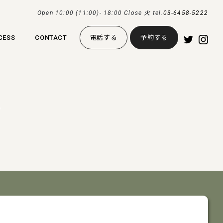
Open 10:00 (11:00)- 18:00 Close 火 tel.
03-6458-5222
CESS
CONTACT
電話する
予約する