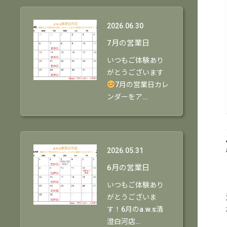
2026.06.30
7月の営業日
いつもご体験あり
がとうございます
7月の営業日カレ
ンダーをア…
2026.05.31
6月の営業日
いつもご体験あり
がとうございま
す！6月のa.w.s清
澄白河店…