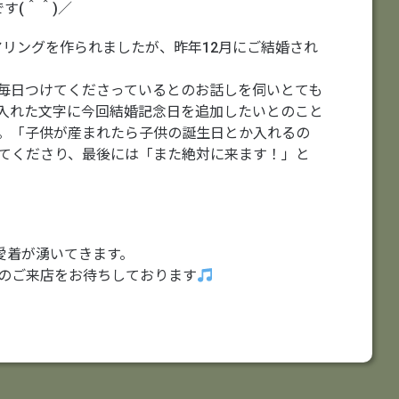
す(＾＾)／
アリングを作られましたが、昨年12月にご結婚され
毎日つけてくださっているとのお話しを伺いとても
入れた文字に今回結婚記念日を追加したいとのこと
。「子供が産まれたら子供の誕生日とか入れるの
てくださり、最後には「また絶対に来ます！」と
愛着が湧いてきます。
のご来店をお待ちしております