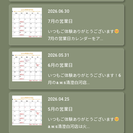
2026.06.30
7月の営業日
いつもご体験ありがとうございます
7月の営業日カレンダーをア…
2026.05.31
6月の営業日
いつもご体験ありがとうございます！6
月のa.w.s清澄白河店…
2026.04.25
5月の営業日
いつもご体験ありがとうございます
a.w.s清澄白河店は火…