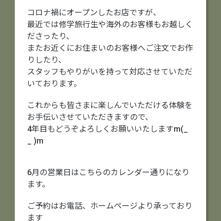
コロナ禍にオープンしたお店ですが、
最近では修学旅行生や海外のお客様もお越しく
ださったり、
またお近くにお住まいのお客様へご注文でお作
りしたり、
スタッフもやりがいを持って対応させていただ
いております。
これからも皆さまに楽しんでいただける体験を
お手伝いさせていただきますので、
4年目もどうぞよろしくお願いいたしますm(_
_ )m
6月の営業日はこちらのカレンダー通りになり
ます。
ご予約はお電話、ホームページより承っており
ます