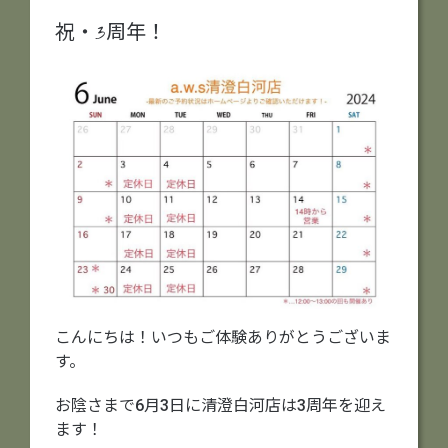
祝・3周年！
こんにちは！いつもご体験ありがとうございま
す。
お陰さまで6月3日に清澄白河店は3周年を迎え
ます！