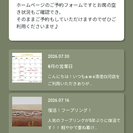
ホームページのご予約フォームですとお席の空
き状況もご確認でき、
そのままご予約もしていただけますのでぜひご
利用くださいませ♪
2026.07.30
8月の営業日
こんにちは！いつもa.w.s清澄白河店を
ご利用いただきありが…
2026.07.16
復活！フープリング！
人気のフープリングが5年ぶりに復活で
す！！ 軽やかで重ね着け…