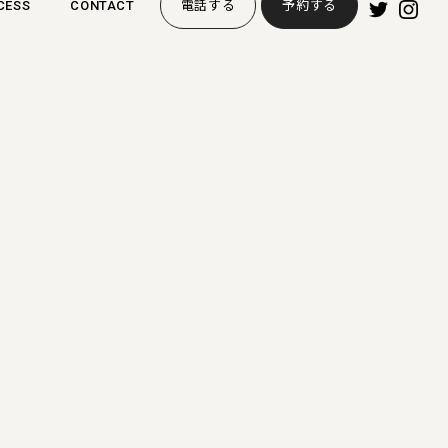
CESS
CONTACT
電話する
予約する