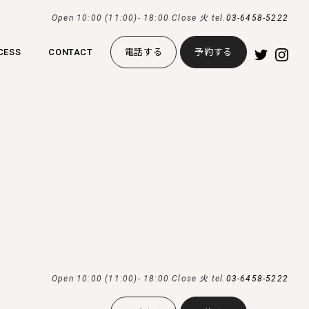
Open 10:00 (11:00)- 18:00 Close 火 tel.
03-6458-5222
CESS
CONTACT
電話する
予約する
Open 10:00 (11:00)- 18:00 Close 火 tel.
03-6458-5222